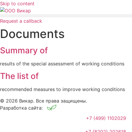
Skip to content
Request a callback
Documents
Summary of
results of the special assessment of working conditions
The list of
recommended measures to improve working conditions
© 2026 Викар. Все права защищены.
Разработка сайта:
+7 (499) 1102029
+7 (8202) 202618