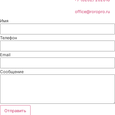
office@roropro.ru
Имя
Телефон
Email
Сообщение
Отправить